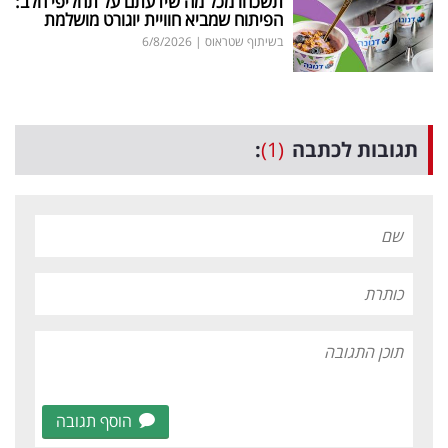
תשכחו מכל מה שידעתם על תחליפי חלב:
הפיתוח שמביא חוויית יוגורט מושלמת
בשיתוף שטראוס
|
6/8/2026
תגובות לכתבה
(1)
:
הוסף תגובה