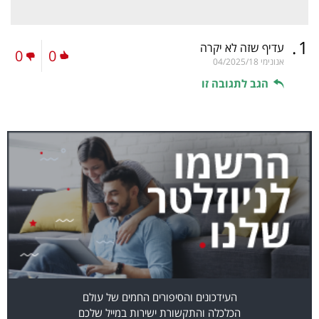
.
1
עדיף שזה לא יקרה
0
0
אנונימי
04/2025/18
הגב לתגובה זו
העידכונים והסיפורים החמים של עולם
הכלכלה והתקשורת ישירות במייל שלכם