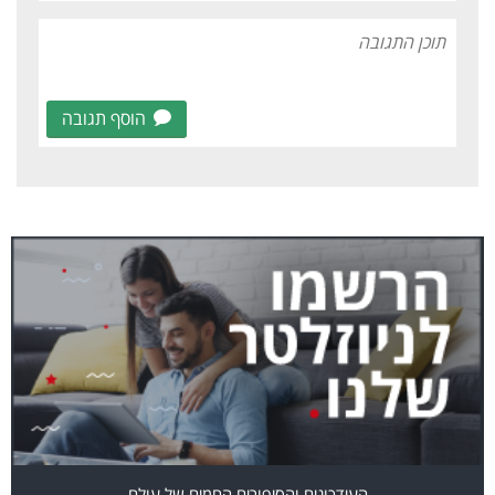
הוסף תגובה
העידכונים והסיפורים החמים של עולם