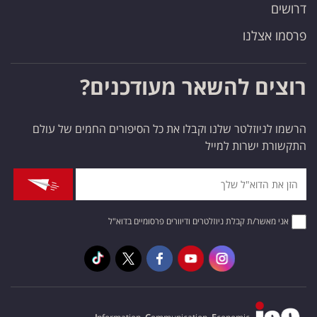
דרושים
פרסמו אצלנו
רוצים להשאר מעודכנים?
הרשמו לניוזלטר שלנו וקבלו את כל הסיפורים החמים של עולם
התקשורת ישרות למייל
אני מאשר/ת קבלת ניוזלטרים ודיוורים פרסומיים בדוא"ל