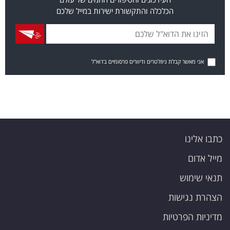
הכלכלה והתקשורת ישירות במייל שלכם
אני מאשר קבלת ניוזלטרים ודיוורים פרסומיים בדוא"ל
כתבו אלינו
מייל אדום
תנאי שימוש
הצהרת נגישות
מדיניות הפרטיות