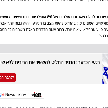
וליטיים השונים יכול בהחלט להיות מצב בו הגירעון יהיה גבוה יותר אבל
ם סיוע אמריקאי שאינו יורד. ברור שאם הדברים האלה משתנים כל המס
רגע".
רגעי הכרעה: הנגיד החליט להשאיר את הריבית ללא שינו
לכתבה המ
עקבו אחרינו