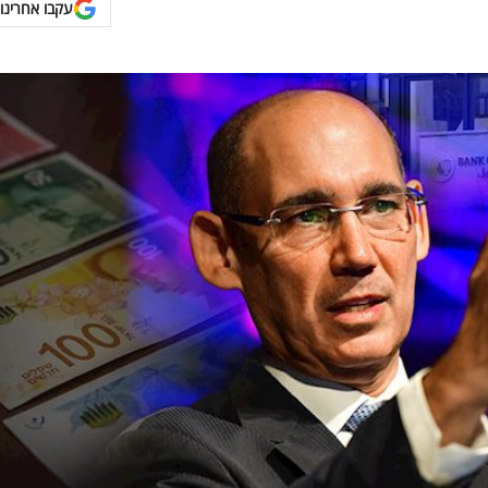
עקבו אחרינו 