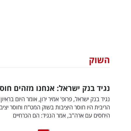
השוק
נגיד בנק ישראל: אנחנו מזהים חוס
הריבית היו חוסר היציבות בשוק המט"ח וחוסר יציבו
היחסים עם ארה"ב, אמר הנגיד: הם הכרחיים