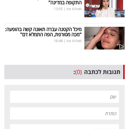
התקופה במדינה"
מערכת ice
|
13:55
מיכל הקטנה עברה תאונה קשה בהופעה:
"מכה מטורפת, הפה התמלא דם"
מערכת ice
|
16:48
תגובות לכתבה
(0)
: