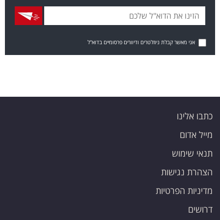
אני מאשר קבלת ניוזלטרים ודיוורים פרסומיים בדוא"ל
כתבו אלינו
מייל אדום
תנאי שימוש
הצהרת נגישות
מדיניות הפרטיות
דרושים