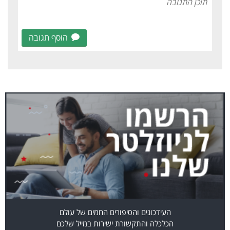
הוסף תגובה
העידכונים והסיפורים החמים של עולם
הכלכלה והתקשורת ישירות במייל שלכם