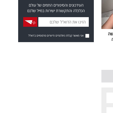
העידכונים והסיפורים החמים של עולם
הכלכלה והתקשורת ישירות במייל שלכם
שה
אני מאשר קבלת ניוזלטרים ודיוורים פרסומיים בדוא"ל