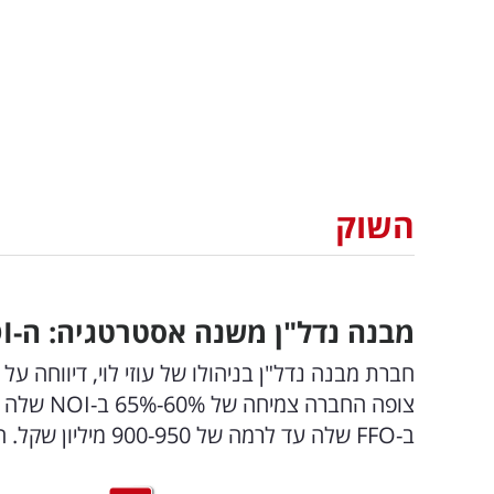
השוק
מבנה נדל"ן משנה אסטרטגיה: ה-
I
חברת מבנה נדל"ן בניהולו של עוזי לוי, דיווחה
ב-FFO שלה עד לרמה של 900-950 מיליון שקל. התוכנית המלאה לפניכם