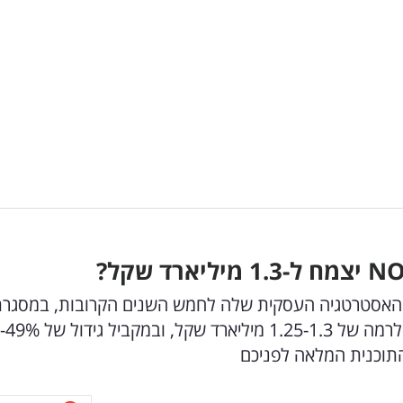
NO
יצמח ל-1.3 מיליארד שקל?
 על האסטרטגיה העסקית שלה לחמש השנים הקרובות, במסגר