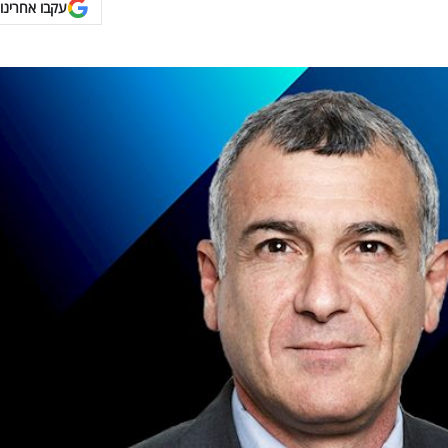
עקבו אחרינו 