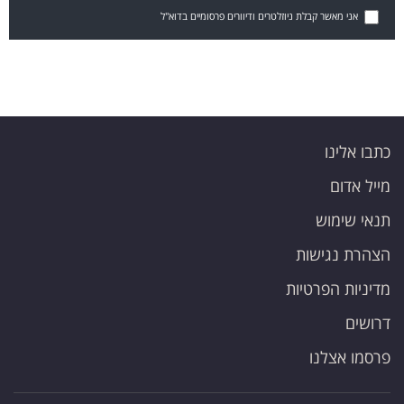
אני מאשר קבלת ניוזלטרים ודיוורים פרסומיים בדוא"ל
כתבו אלינו
מייל אדום
תנאי שימוש
הצהרת נגישות
מדיניות הפרטיות
דרושים
פרסמו אצלנו