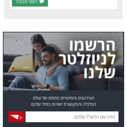
הוסף תגובה
העידכונים והסיפורים החמים של עולם
הכלכלה והתקשורת ישירות במייל שלכם