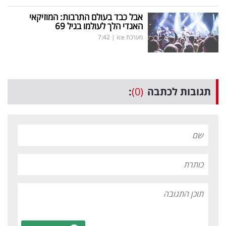
אבל כבד בעולם התרבות: המוזיקאי
האגדי הלך לעולמו בגיל 69
מערכת ice
|
7:42
תגובות לכתבה
(0)
: