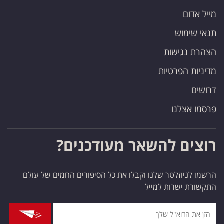
מייל אדום
תנאי שימוש
הצהרת נגישות
מדיניות הפרטיות
דרושים
פרסמו אצלנו
רוצים להשאר מעודכנים?
הרשמו לניוזלטר שלנו וקבלו את כל הסיפורים החמים של עולם
התקשורת ישרות למייל