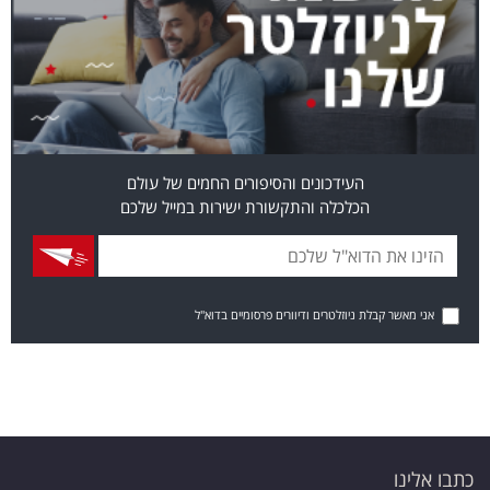
העידכונים והסיפורים החמים של עולם
הכלכלה והתקשורת ישירות במייל שלכם
אני מאשר קבלת ניוזלטרים ודיוורים פרסומיים בדוא"ל
כתבו אלינו