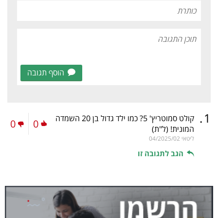
הוסף תגובה
.
1
קולט סמוטריץ' 5? כמו ילד גדול בן 20 השמדה
0
0
המונית!
(ל"ת)
ליטאי
04/2025/02
הגב לתגובה זו