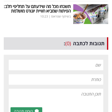
תשכחו מכל מה שידעתם על תחליפי חלב:
הפיתוח שמביא חוויית יוגורט מושלמת
בשיתוף שטראוס
|
10:23
תגובות לכתבה
(0)
:
הוסף תגובה