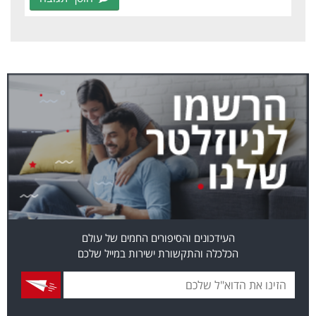
העידכונים והסיפורים החמים של עולם
הכלכלה והתקשורת ישירות במייל שלכם