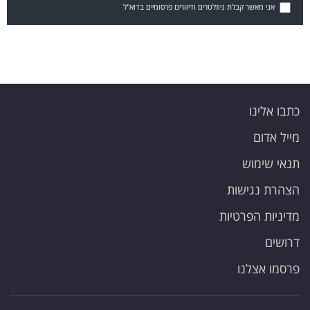
אני מאשר קבלת ניוזלטרים ודיוורים פרסומיים בדוא"ל
כתבו אלינו
מייל אדום
תנאי שימוש
הצהרת נגישות
מדיניות הפרטיות
דרושים
פרסמו אצלנו