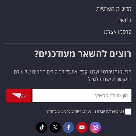
מדיניות הפרטיות
דרושים
פרסמו אצלנו
רוצים להשאר מעודכנים?
הרשמו לניוזלטר שלנו וקבלו את כל הסיפורים החמים של עולם
התקשורת ישרות למייל
אני מאשר/ת קבלת ניוזלטרים ודיוורים פרסומיים בדוא"ל