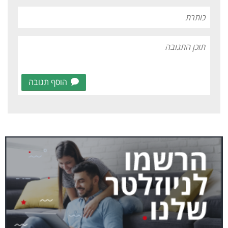
הוסף תגובה