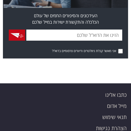
העידכונים והסיפורים החמים של עולם
הכלכלה והתקשורת ישירות במייל שלכם
אני מאשר קבלת ניוזלטרים ודיוורים פרסומיים בדוא"ל
כתבו אלינו
מייל אדום
תנאי שימוש
הצהרת נגישות