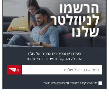
העידכונים והסיפורים החמים של עולם
הכלכלה והתקשורת ישירות במייל שלכם
אני מאשר קבלת ניוזלטרים ודיוורים פרסומיים בדוא"ל