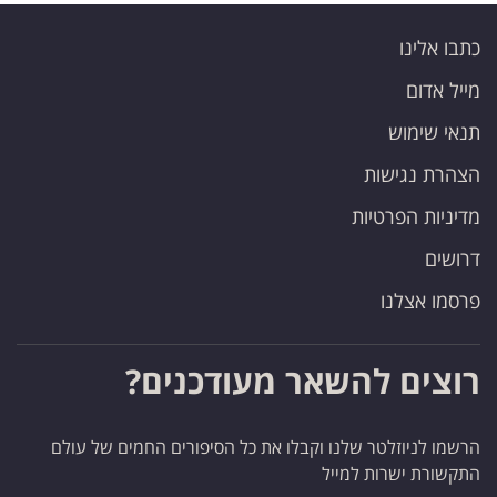
כתבו אלינו
מייל אדום
תנאי שימוש
הצהרת נגישות
מדיניות הפרטיות
דרושים
פרסמו אצלנו
רוצים להשאר מעודכנים?
הרשמו לניוזלטר שלנו וקבלו את כל הסיפורים החמים של עולם
התקשורת ישרות למייל