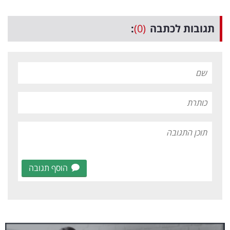
תגובות לכתבה
(0)
:
הוסף תגובה