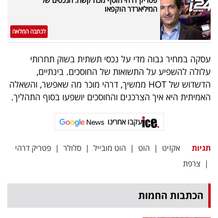
המיליארדר הוקפאו
לכתבה המלאה
עסקה במחיר גבוה מדי על נכסי תשתית בשוק תחרותי
עלולה להשפיע על התשואות של החוסכים. בינתיים,
הדשדוש של HOT ממשיך, דרהי מוכר מה שאפשר, והשאלה
האמיתית היא איך הצרכנים והחוסכים יושפעו בסוף התהליך.
עקבו אחרינו
תגיות
אקזיט
|
הוט
|
הוט מובייל
|
סלולר
|
פטריק דרהי
|
צרפת
הכתבות החמות