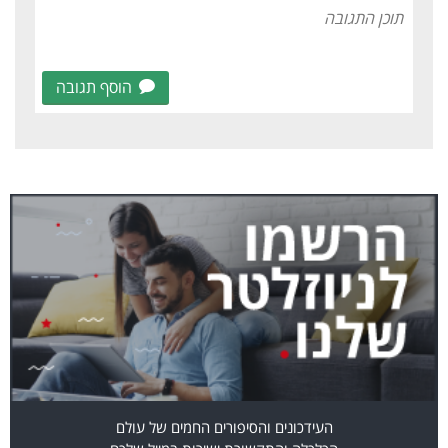
הוסף תגובה
העידכונים והסיפורים החמים של עולם