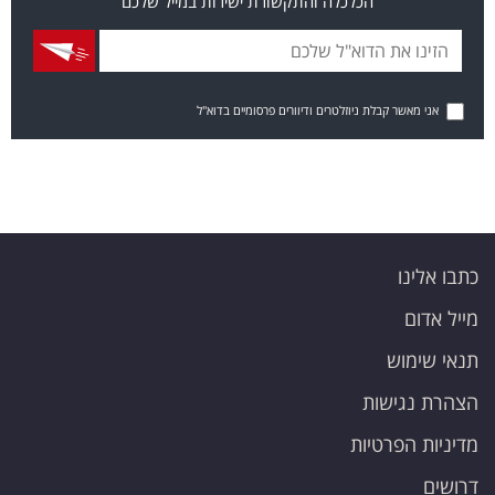
הכלכלה והתקשורת ישירות במייל שלכם
אני מאשר קבלת ניוזלטרים ודיוורים פרסומיים בדוא"ל
כתבו אלינו
מייל אדום
תנאי שימוש
הצהרת נגישות
מדיניות הפרטיות
דרושים