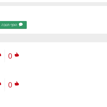
הוסף תגובה
0
0