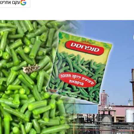
עקבו אחרינו 