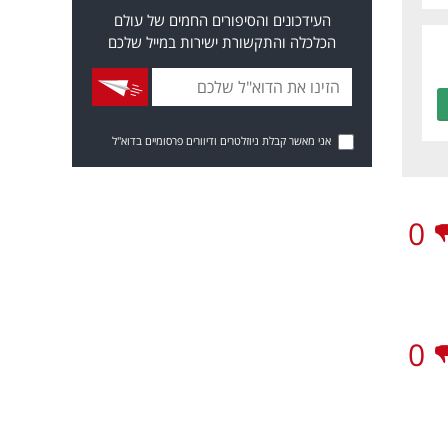
העידכונים והסיפורים החמים של עולם
הכלכלה והתקשורת ישירות במייל שלכם
אני מאשר קבלת ניוזלטרים ודיוורים פרסומיים בדוא"ל
0
0