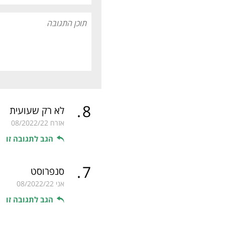
.
8
לא רק שעועית
אזרח
08/2022/22
הגב לתגובה זו
.
7
סנפרוסט
אני
08/2022/22
הגב לתגובה זו