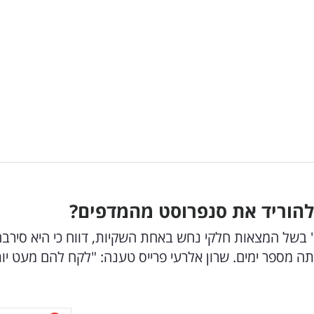
הוריד את סנפרוסט מהמדפים?
 בשל המצאות חלקי נחש באחת השקיות, דווח כי היא סירב
תה מספר ימים. שרון אלרעי פרייס טענה: "לקח להם מעט יו