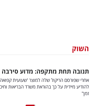
השוק
תנובה תחת מתקפה: מדוע סירבה ל
אחרי שפורסם הריקול שלה למוצר 'שעועית קפואה'
להודיע מיידית על כך בהוראת משרד הבריאות וחיכ
זמן"