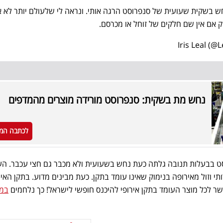
בשקית שעועית של סנפרוסט הרגה אותי. ונראה לי שלעולם יותר לא א
 אם אין שם חלקים של זוחל או מכרסם.
נחש מת בשקית: סנפרוסט מורידה מוצרים מהמדפים
לכתבה המ
וסט בבעלות תנובה גלתה כעת נחש בשעועית ולא מכבר גם חצי עכבר. הע
וזול מאירופה בנימוק שאינו עומד בתקן. כעת מבינים מדוע. בתקן האירו
ר לכל מוצר העומד בתקן אירופי להיכנס חופשי לישראל! כך נלחמים
במו