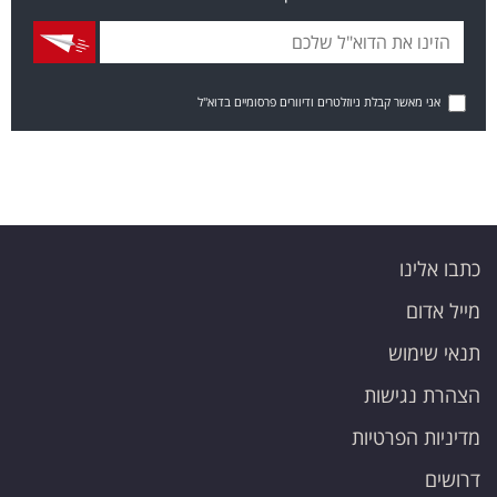
אני מאשר קבלת ניוזלטרים ודיוורים פרסומיים בדוא"ל
כתבו אלינו
מייל אדום
תנאי שימוש
הצהרת נגישות
מדיניות הפרטיות
דרושים