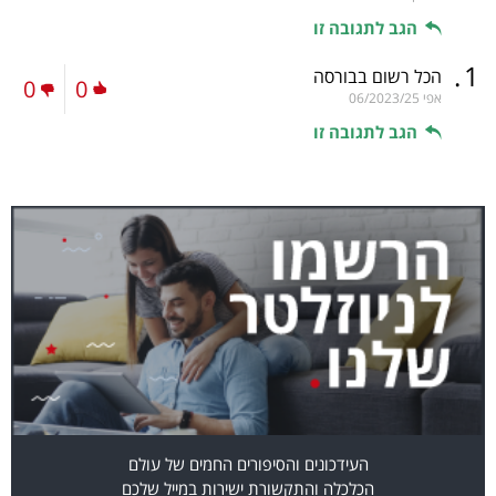
הגב לתגובה זו
.
1
הכל רשום בבורסה
0
0
אפי
06/2023/25
הגב לתגובה זו
העידכונים והסיפורים החמים של עולם
הכלכלה והתקשורת ישירות במייל שלכם