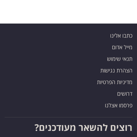
כתבו אלינו
מייל אדום
תנאי שימוש
הצהרת נגישות
מדיניות הפרטיות
דרושים
פרסמו אצלנו
רוצים להשאר מעודכנים?