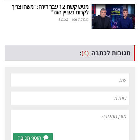
מגיש קשת 12 עבר דירה: "משהו צריך
לקרות בעניין הזה"
מערכת ice
|
12:52
תגובות לכתבה
(4)
:
הוסף תגובה