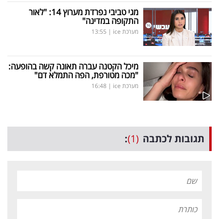
מגי טביבי נפרדת מערוץ 14: "לאור
התקופה במדינה"
מערכת ice
|
13:55
מיכל הקטנה עברה תאונה קשה בהופעה:
"מכה מטורפת, הפה התמלא דם"
מערכת ice
|
16:48
תגובות לכתבה
(1)
: