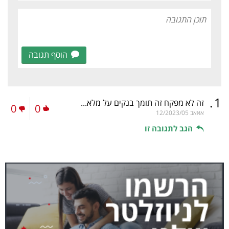
הוסף תגובה
.
1
זה לא מפקח זה תומך בנקים על מלא...
0
0
אאאב
12/2023/05
הגב לתגובה זו