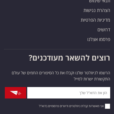
תנאי שימוש
הצהרת נגישות
מדיניות הפרטיות
דרושים
פרסמו אצלנו
רוצים להשאר מעודכנים?
הרשמו לניוזלטר שלנו וקבלו את כל הסיפורים החמים של עולם
התקשורת ישרות למייל
אני מאשר/ת קבלת ניוזלטרים ודיוורים פרסומיים בדוא"ל