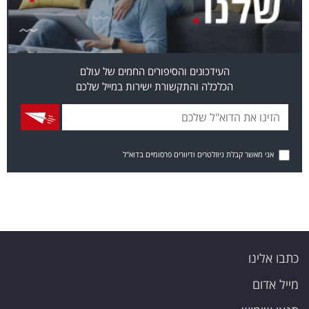
העידכונים והסיפורים החמים של עולם
הכלכלה והתקשורת ישירות במייל שלכם
אני מאשר קבלת ניוזלטרים ודיוורים פרסומיים בדוא"ל
כתבו אלינו
מייל אדום