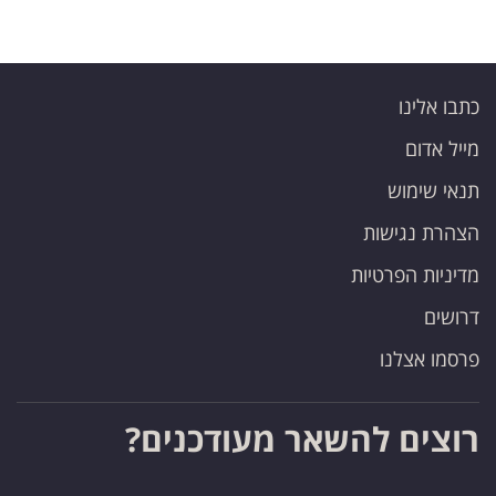
כתבו אלינו
מייל אדום
תנאי שימוש
הצהרת נגישות
מדיניות הפרטיות
דרושים
פרסמו אצלנו
רוצים להשאר מעודכנים?