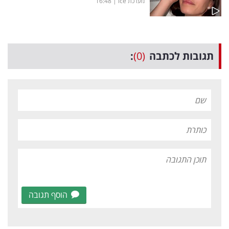
מערכת ice
|
16:48
תגובות לכתבה
(0)
:
הוסף תגובה