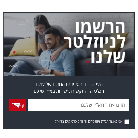
העידכונים והסיפורים החמים של עולם
הכלכלה והתקשורת ישירות במייל שלכם
אני מאשר קבלת ניוזלטרים ודיוורים פרסומיים בדוא"ל