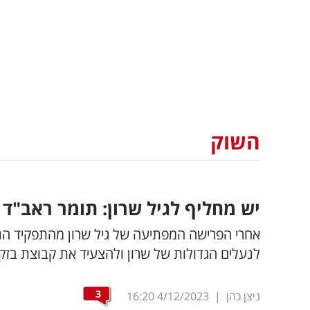
השוק
יש מחליף לגיל שרון: תומר ראב"ד מ
אחרי הפרישה המפתיעה של גיל שרון מהתפקיד הנח
לנעלים הגדולות של שרון ולהצעיד את קבוצת בזק
3
ניצן כהן
|
4/12/2023
16:20