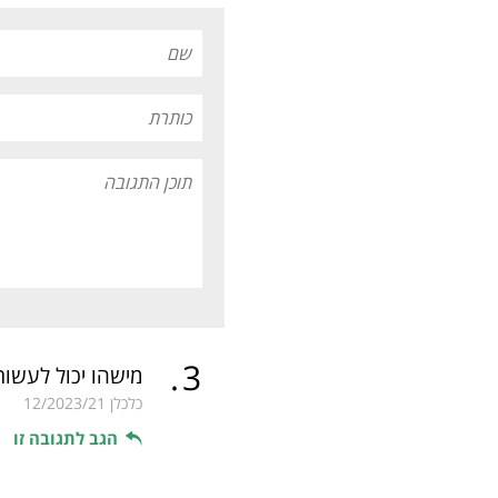
.
3
מישהו יכול לעשות
כלכלן
12/2023/21
הגב לתגובה זו