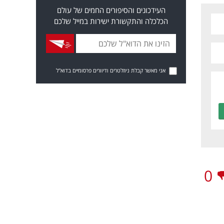
העידכונים והסיפורים החמים של עולם
הכלכלה והתקשורת ישירות במייל שלכם
אני מאשר קבלת ניוזלטרים ודיוורים פרסומיים בדוא"ל
0