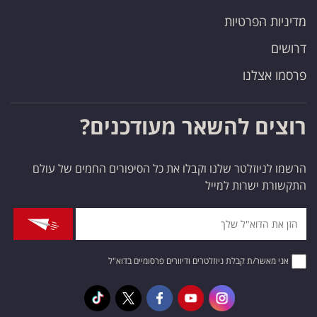
מדיניות הפרטיות
דרושים
פרסמו אצלנו
רוצים להשאר מעודכנים?
הרשמו לניוזלטר שלנו וקבלו את כל הסיפורים החמים של עולם
התקשורת ישרות למייל
אני מאשר/ת קבלת ניוזלטרים ודיוורים פרסומיים בדוא"ל