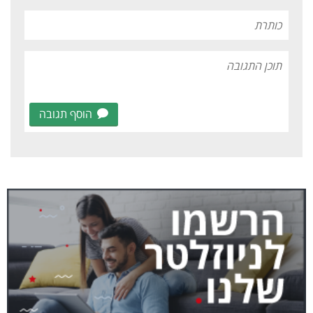
הוסף תגובה