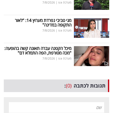
מערכת ice
|
7/8/2026
מגי טביבי נפרדת מערוץ 14: "לאור
התקופה במדינה"
מערכת ice
|
7/8/2026
מיכל הקטנה עברה תאונה קשה בהופעה:
"מכה מטורפת, הפה התמלא דם"
מערכת ice
|
7/8/2026
תגובות לכתבה
(0)
: