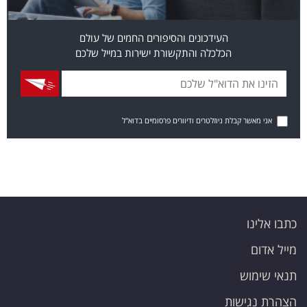
העידכונים והסיפורים החמים של עולם
הכלכלה והתקשורת ישירות במייל שלכם
אני מאשר קבלת ניוזלטרים ודיוורים פרסומיים בדוא"ל
כתבו אלינו
מייל אדום
תנאי שימוש
הצהרת נגישות