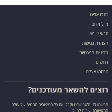
כתבו אלינו
מייל אדום
תנאי שימוש
הצהרת נגישות
מדיניות הפרטיות
דרושים
פרסמו אצלנו
רוצים להשאר מעודכנים?
הרשמו לניוזלטר שלנו וקבלו את כל הסיפורים החמים של עולם
התקשורת ישרות למייל