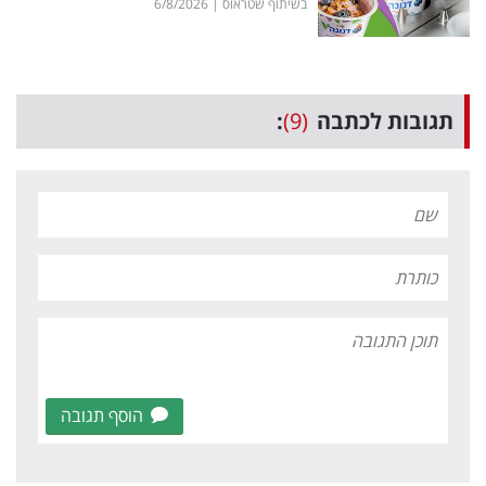
בשיתוף שטראוס
|
6/8/2026
תגובות לכתבה
(9)
:
הוסף תגובה