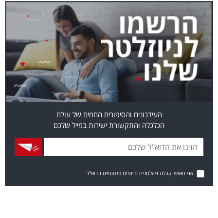
העידכונים והסיפורים החמים של עולם
הכלכלה והתקשורת ישירות במייל שלכם
אני מאשר קבלת ניוזלטרים ודיוורים פרסומיים בדוא"ל