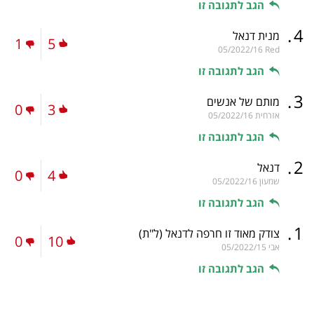
הגב לתגובה זו
.
4
מנית דנאל
1
5
05/2022/16
Red
הגב לתגובה זו
.
3
מותם של אנשים
0
3
אזרחית
05/2022/16
הגב לתגובה זו
.
2
דנאל
0
4
שמעון
05/2022/16
הגב לתגובה זו
.
1
צודק מאוד זו חרפה לדנאל
(ל"ת)
0
10
אבי
05/2022/15
הגב לתגובה זו