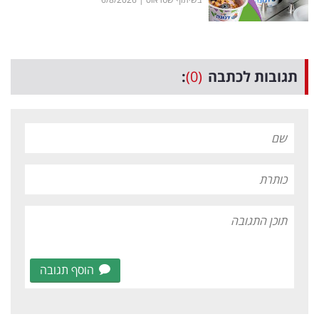
תגובות לכתבה
(0)
:
הוסף תגובה