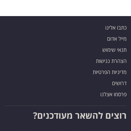
כתבו אלינו
מייל אדום
תנאי שימוש
הצהרת נגישות
מדיניות הפרטיות
דרושים
פרסמו אצלנו
רוצים להשאר מעודכנים?