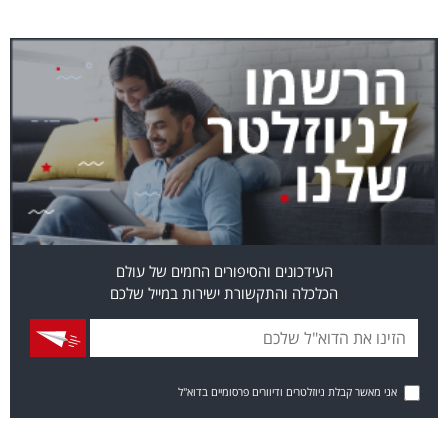
העידכונים והסיפורים החמים של עולם
הכלכלה והתקשורת ישירות במייל שלכם
אני מאשר קבלת ניוזלטרים ודיוורים פרסומיים בדוא"ל