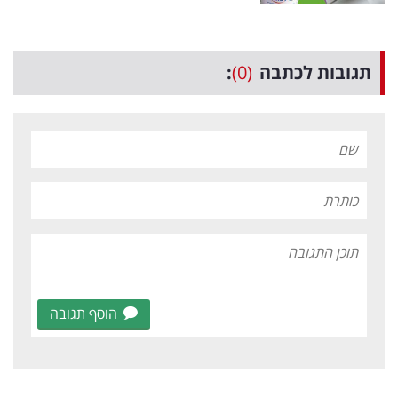
תגובות לכתבה
(0)
:
הוסף תגובה