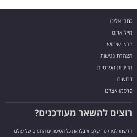
כתבו אלינו
מייל אדום
תנאי שימוש
הצהרת נגישות
מדיניות הפרטיות
דרושים
פרסמו אצלנו
רוצים להשאר מעודכנים?
הרשמו לניוזלטר שלנו וקבלו את כל הסיפורים החמים של עולם