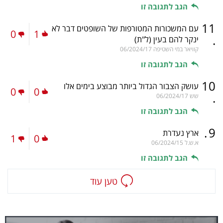
הגב לתגובה זו
11
עם המשכורות המטורפות של השופטים דבר לא
0
1
.
ינקר להם בעין
(ל"ת)
קוויאר במי השטיפה
06/2024/17
הגב לתגובה זו
10
עושק הצבור הגדול ביותר מבוצע בימים אלו
0
0
.
שש
06/2024/17
הגב לתגובה זו
.
9
ארץ נעדרת
1
0
א.ש.ל
06/2024/15
הגב לתגובה זו
טען עוד