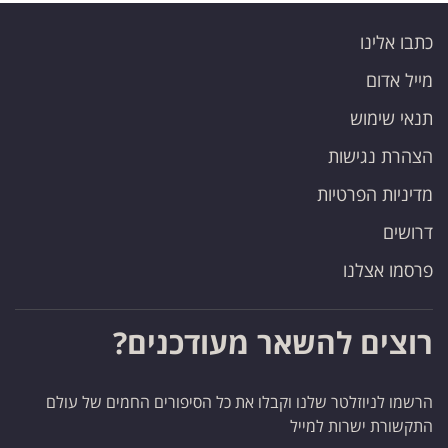
כתבו אלינו
מייל אדום
תנאי שימוש
הצהרת נגישות
מדיניות הפרטיות
דרושים
פרסמו אצלנו
רוצים להשאר מעודכנים?
הרשמו לניוזלטר שלנו וקבלו את כל הסיפורים החמים של עולם
התקשורת ישרות למייל