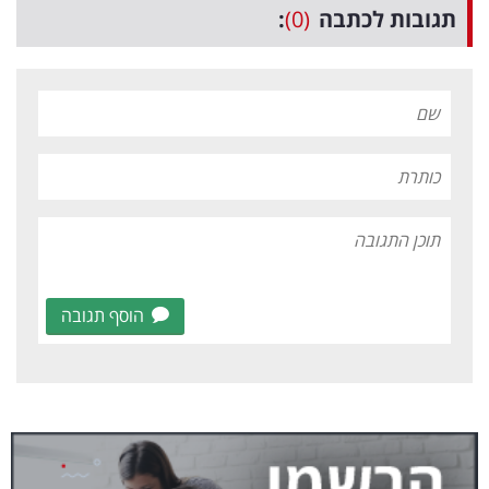
תגובות לכתבה
(0)
:
הוסף תגובה