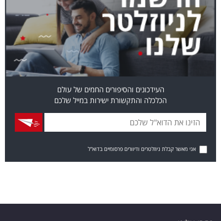
העידכונים והסיפורים החמים של עולם
הכלכלה והתקשורת ישירות במייל שלכם
אני מאשר קבלת ניוזלטרים ודיוורים פרסומיים בדוא"ל