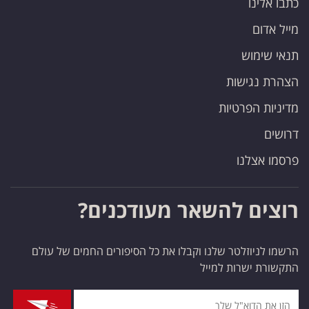
כתבו אלינו
מייל אדום
תנאי שימוש
הצהרת נגישות
מדיניות הפרטיות
דרושים
פרסמו אצלנו
רוצים להשאר מעודכנים?
הרשמו לניוזלטר שלנו וקבלו את כל הסיפורים החמים של עולם
התקשורת ישרות למייל