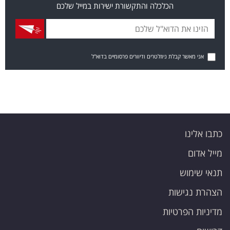
הכלכלה והתקשורת ישירות במייל שלכם
אני מאשר קבלת ניוזלטרים ודיוורים פרסומיים בדוא"ל
כתבו אלינו
מייל אדום
תנאי שימוש
הצהרת נגישות
מדיניות הפרטיות