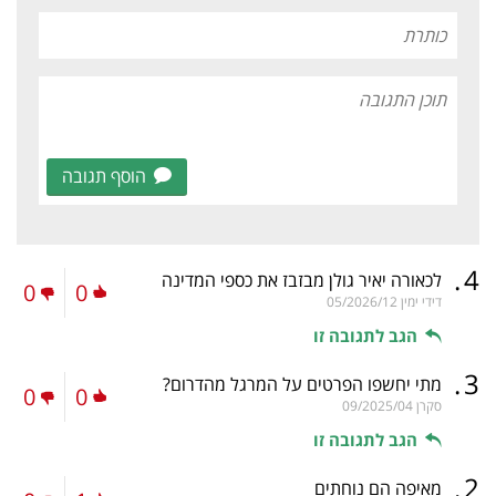
הוסף תגובה
.
4
לכאורה יאיר גולן מבזבז את כספי המדינה
0
0
דידי ימין
05/2026/12
הגב לתגובה זו
.
3
מתי יחשפו הפרטים על המרגל מהדרום?
0
0
סקרן
09/2025/04
הגב לתגובה זו
.
2
מאיפה הם נוחתים