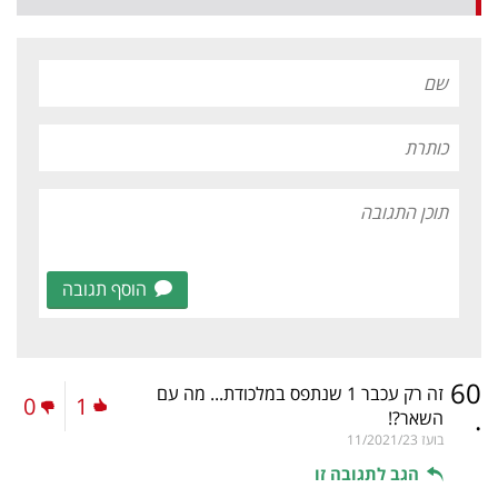
הוסף תגובה
60
זה רק עכבר 1 שנתפס במלכודת... מה עם
0
1
.
השאר?!
בועז
11/2021/23
הגב לתגובה זו