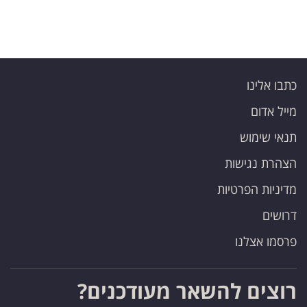
כתבו אלינו
מייל אדום
תנאי שימוש
הצהרת נגישות
מדיניות הפרטיות
דרושים
פרסמו אצלנו
רוצים להשאר מעודכנים?