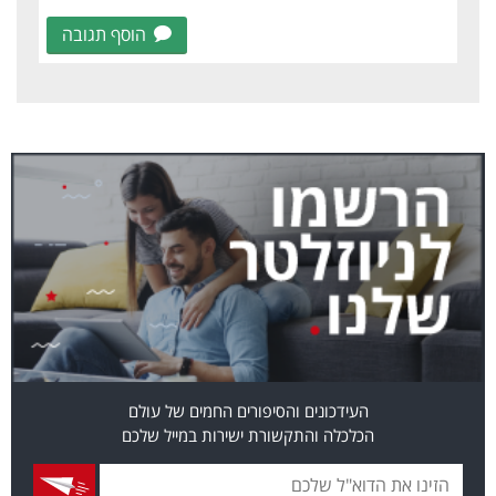
הוסף תגובה
העידכונים והסיפורים החמים של עולם
הכלכלה והתקשורת ישירות במייל שלכם