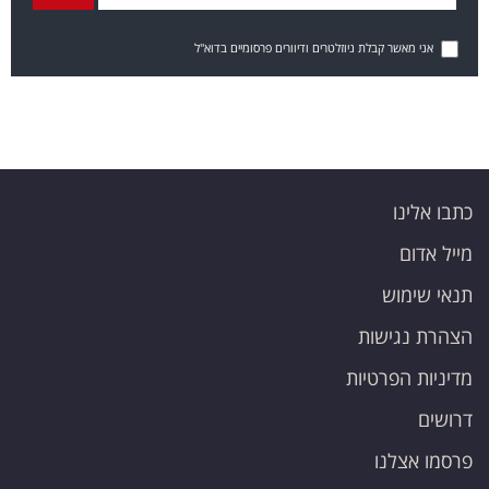
אני מאשר קבלת ניוזלטרים ודיוורים פרסומיים בדוא"ל
כתבו אלינו
מייל אדום
תנאי שימוש
הצהרת נגישות
מדיניות הפרטיות
דרושים
פרסמו אצלנו