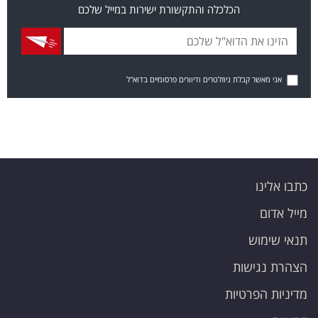
הכלכלה והתקשורת ישירות במייל שלכם
אני מאשר קבלת ניוזלטרים ודיוורים פרסומיים בדוא"ל
כתבו אלינו
מייל אדום
תנאי שימוש
הצהרת נגישות
מדיניות הפרטיות