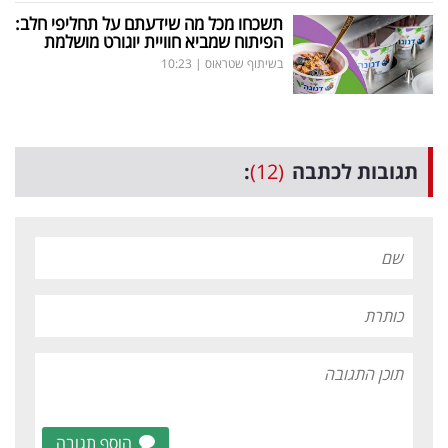
תשכחו מכל מה שידעתם על תחליפי חלב:
הפיתוח שמביא חוויית יוגורט מושלמת
בשיתוף שטראוס
|
10:23
תגובות לכתבה
(12)
:
הוסף תגובה