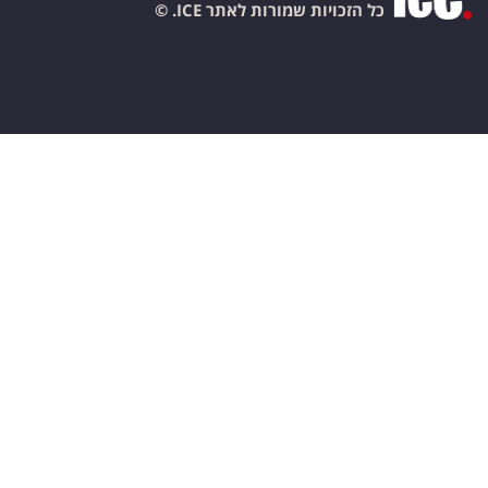
כל הזכויות שמורות לאתר ICE. ©