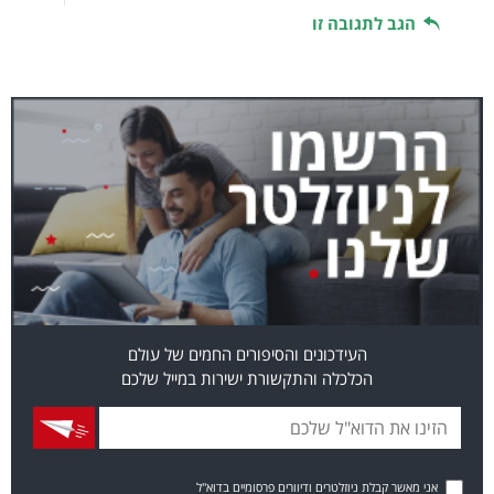
הגב לתגובה זו
העידכונים והסיפורים החמים של עולם
הכלכלה והתקשורת ישירות במייל שלכם
אני מאשר קבלת ניוזלטרים ודיוורים פרסומיים בדוא"ל