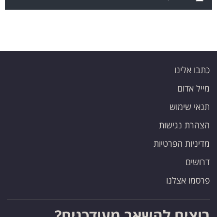
כתבו אלינו
מייל אדום
תנאי שימוש
הצהרת נגישות
מדיניות הפרטיות
דרושים
פרסמו אצלנו
רוצים להשאר מעודכנים?