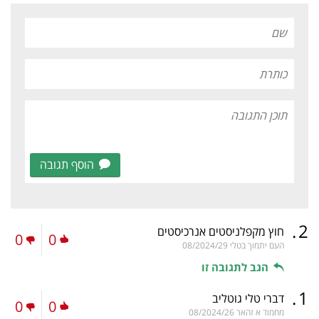
הוסף תגובה
.
2
חוץ מקפלניסטים אנרכיסטים
0
0
העם יתמוך בטלי
08/2024/29
הגב לתגובה זו
.
1
דברי טלי גוטליב
0
0
מחמוד א זהאר
08/2024/26