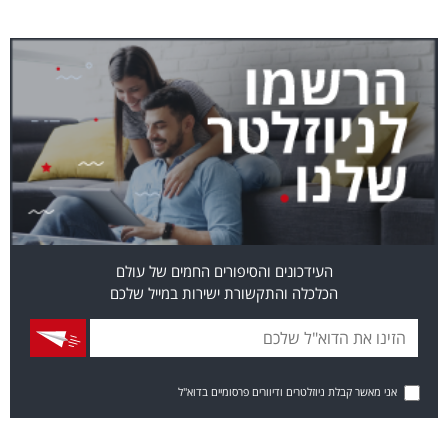
העידכונים והסיפורים החמים של עולם
הכלכלה והתקשורת ישירות במייל שלכם
אני מאשר קבלת ניוזלטרים ודיוורים פרסומיים בדוא"ל