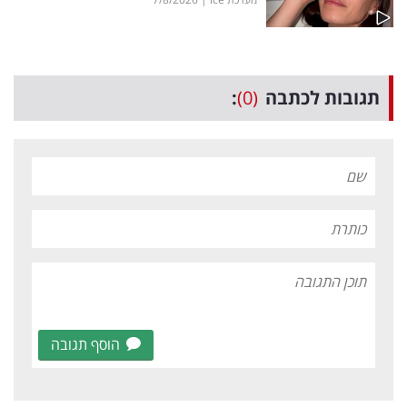
תגובות לכתבה
(0)
:
הוסף תגובה