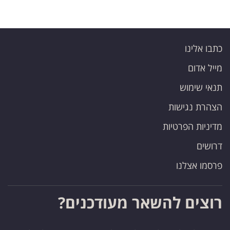
כתבו אלינו
מייל אדום
תנאי שימוש
הצהרת נגישות
מדיניות הפרטיות
דרושים
פרסמו אצלנו
רוצים להשאר מעודכנים?