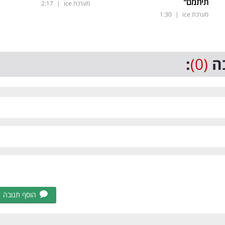
תיתמם"
מערכת ice
|
2:17
מערכת ice
|
1:30
ה
(0)
:
הוסף תגובה