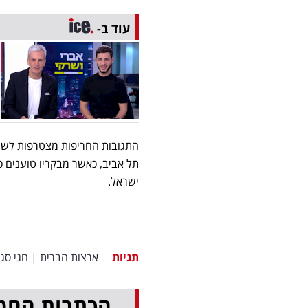
עוד ב-
התגובות החריפות מצטרפות לשיח
תל אביב, כאשר מבקריו טוענים 
ישראל.
תגיות
ארצות הברית
|
חגי סג
הכתבות החמ