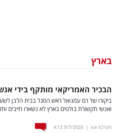
בארץ
הבכיר האמריקאי מותקף בידי אנשי
ביקורו של רם עמנואל ראש הסגל בבית הלבן לשעב
ואנשי תקשורת בולטים בארץ לא נשארו חייבים ותק
מערכת ice
|
9/7/2026
4:13