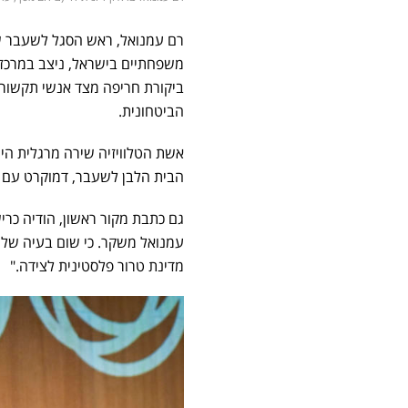
רם עמנואל, ראש הסגל לשעבר ש
משפחתיים בישראל, ניצב במרכז 
ביקורת חריפה מצד אנשי תקשורת
הביטחונית.
אשת הטלוויזיה שירה מרגלית הי
הבית הלבן לשעבר, דמוקרט עם ש
גם כתבת מקור ראשון, הודיה כרי
עמנואל משקר. כי שום בעיה של
מדינת טרור פלסטינית לצידה."