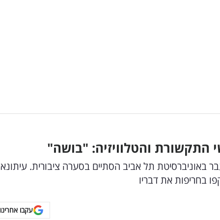
 התקשורת והטלוויזיה: "בושה"
ר באוניברסיטת תל אביב הסתיים בסערה ציבורית. עיתונאי
פו בחריפות את דבריו
עקבו אחרינו 