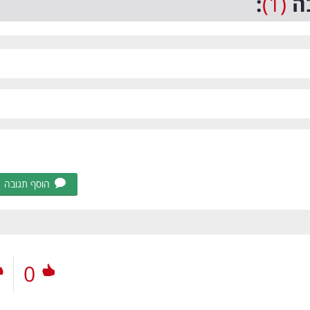
ה
(1)
:
הוסף תגובה
0