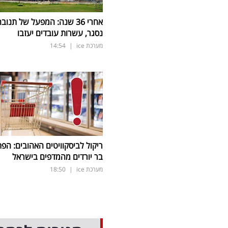
אחרי 36 שנה: המפעל של תנוב
נסגר, עשרות עובדים יעזבו
מערכת ice
|
14:54
ריקול לביסקוויטים האהובים: הפת
בר יורדים מהמדפים בישראל
מערכת ice
|
18:50