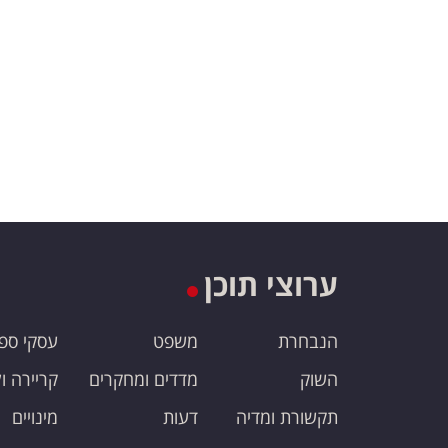
ערוצי תוכן
הנבחרת
משפט
עסקי ספ
השוק
מדדים ומחקרים
קריירה ו
תקשורת ומדיה
דעות
מינויים