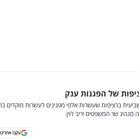
פות של הפגנות ענק
עית ברציפות שעשרות אלפי מפגינים לעשרות מוקדים בר
נהיג שר המשפטים יריב לוין
עקבו אחרינו 