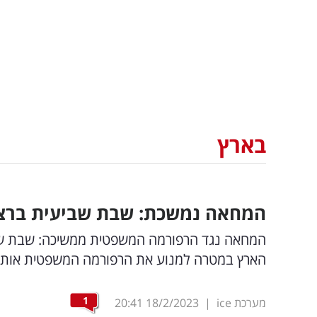
בארץ
המחאה נמשכת: שבת שביעית ברצי
המחאה נגד הרפורמה המשפטית ממשיכה: שבת שבי
הארץ במטרה למנוע את הרפורמה המשפטית אותה מ
1
מערכת ice
|
18/2/2023
20:41