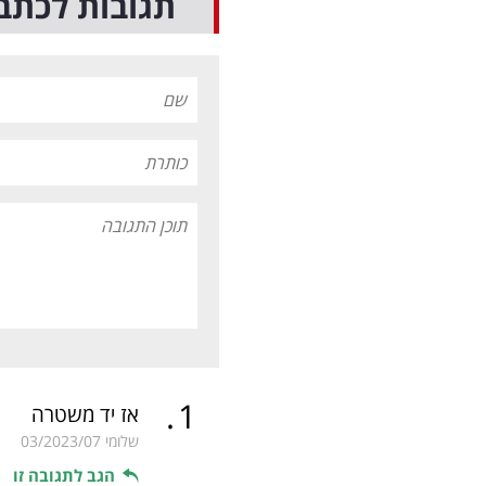
תגובות לכתב
.
1
אז יד משטרה
שלומי
03/2023/07
הגב לתגובה זו