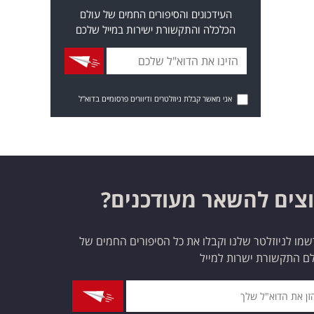
העידכונים והסיפורים החמים של עולם
הכלכלה והתקשורת ישירות במייל שלכם
אני מאשר קבלת ניוזלטרים ודיוורים פרסומיים בדוא"ל
צים להשאר מעודכנים?
מו לניוזלטר שלנו וקבלו את כל הסיפורים החמים של
ם התקשורת ישרות למייל