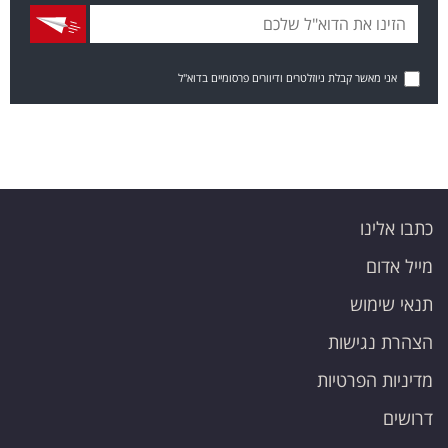
אני מאשר קבלת ניוזלטרים ודיוורים פרסומיים בדוא"ל
כתבו אלינו
מייל אדום
תנאי שימוש
הצהרת נגישות
מדיניות הפרטיות
דרושים