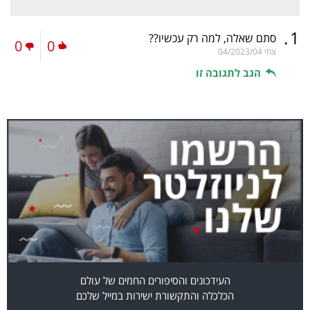
.
1
סתם שאלה, למה רק עכשיו??
0
0
צחי
04/2023/04
הגב לתגובה זו
העידכונים והסיפורים החמים של עולם
הכלכלה והתקשורת ישירות במייל שלכם