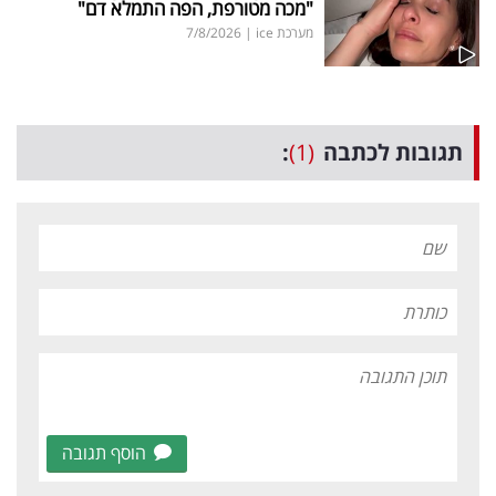
"מכה מטורפת, הפה התמלא דם"
מערכת ice
|
7/8/2026
תגובות לכתבה
(1)
:
הוסף תגובה