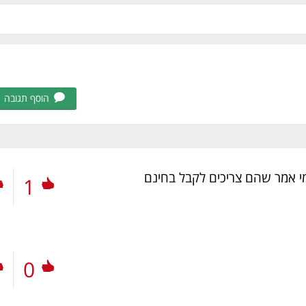
הוסף תגובה
מי אמר שהם צריכים לקבל בחינם
1
0