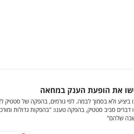
טשו את הופעת הענק במחאה
ביציע ולא בסמוך לבמה. לפי גורמים, בהפקה של סטטיק ל
ברים סביב סטטיק, בהפקה טענו: "בהפקות גדולות ומורכ
ושבה שלהם"