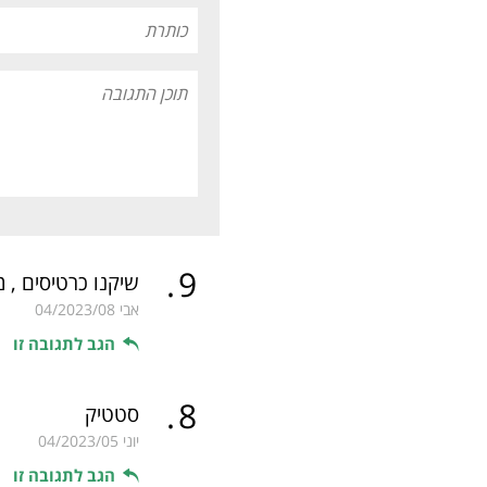
.
9
שיקנו כרטיסים , 
אבי
04/2023/08
הגב לתגובה זו
.
8
סטטיק
יוני
04/2023/05
הגב לתגובה זו