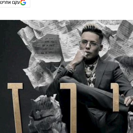
עקבו אחרינו 