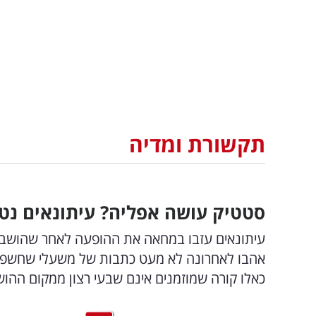
תקשורת ומדיה
סטטיק עושה אפליה? עיתונאים נ
עיתונאים עזבו במחאה את ההופעה לאחר שהושבו 
אהבו לאחרונה לא מעט כתבות של משעלי שחשפו ד
כאלו קורה שמוזמנים אינם שבעי רצון ממקום הה