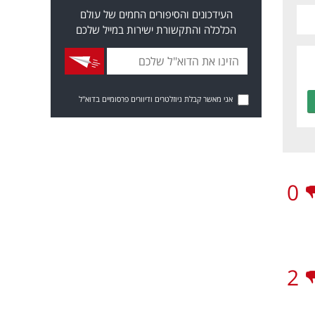
העידכונים והסיפורים החמים של עולם
הכלכלה והתקשורת ישירות במייל שלכם
אני מאשר קבלת ניוזלטרים ודיוורים פרסומיים בדוא"ל
0
2