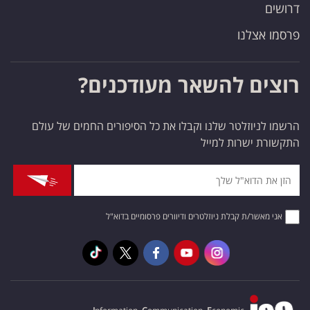
דרושים
פרסמו אצלנו
רוצים להשאר מעודכנים?
הרשמו לניוזלטר שלנו וקבלו את כל הסיפורים החמים של עולם
התקשורת ישרות למייל
אני מאשר/ת קבלת ניוזלטרים ודיוורים פרסומיים בדוא"ל