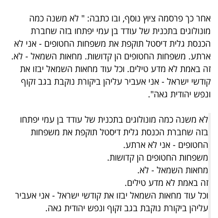
פרסמו
אחר כך פרסמה ציוץ נוסף, ובו כתבה: " לא משנה כמה
באייס
מונולוגים בתכנית של עודד בן עמי יפתחו בזה שחברת
הכנסת גלית דיסטל תוקפת את משפחות החטופים - אני לא
עקבו
ארתע. משפחות החטופים הן קדושות. מחאות השמאל - לא.
אחרינו:
זה באמת לא מדע טילים. וכל עוד מחאות השמאל יבזו את
קודשי ישראל - אני אעביר עליהן ביקורת נוקבת בגב זקוף
ונפש יהודית גאה".
לא משנה כמה מונולוגים בתכנית של עודד בן עמי יפתחו
בזה שחברת הכנסת גלית דיסטל תוקפת את משפחות
החטופים - אני לא ארתע.
משפחות החטופים הן קדושות.
מחאות השמאל - לא.
זה באמת לא מדע טילים.
וכל עוד מחאות השמאל יבזו את קודשי ישראל - אני אעביר
עליהן ביקורת נוקבת בגב זקוף ונפש יהודית גאה.