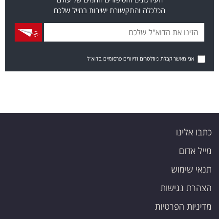
הכלכלה והתקשורת ישירות במייל שלכם
אני מאשר קבלת ניוזלטרים ודיוורים פרסומיים בדוא"ל
כתבו אלינו
מייל אדום
תנאי שימוש
הצהרת נגישות
מדיניות הפרטיות