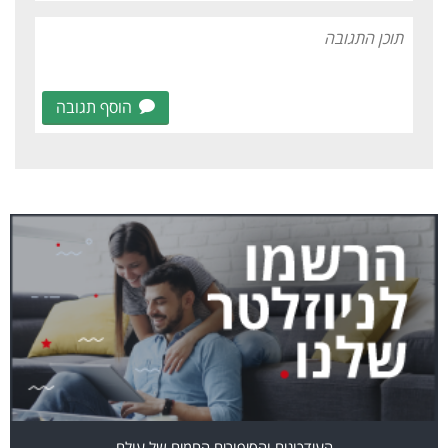
הוסף תגובה
העידכונים והסיפורים החמים של עולם