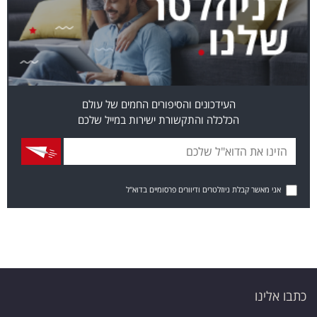
העידכונים והסיפורים החמים של עולם
הכלכלה והתקשורת ישירות במייל שלכם
אני מאשר קבלת ניוזלטרים ודיוורים פרסומיים בדוא"ל
כתבו אלינו