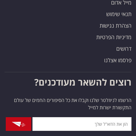
מייל אדום
תנאי שימוש
הצהרת נגישות
מדיניות הפרטיות
דרושים
פרסמו אצלנו
רוצים להשאר מעודכנים?
הרשמו לניוזלטר שלנו וקבלו את כל הסיפורים החמים של עולם
התקשורת ישרות למייל