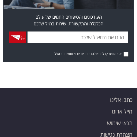
העידכונים והסיפורים החמים של עולם
הכלכלה והתקשורת ישירות במייל שלכם
אני מאשר קבלת ניוזלטרים ודיוורים פרסומיים בדוא"ל
כתבו אלינו
מייל אדום
תנאי שימוש
הצהרת נגישות