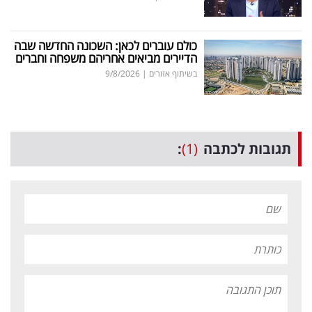
כולם עוברים לכאן: השכונה החדשה שבה
הדיירים מביאים אחריהם משפחה וחברים
בשיתוף אזורים
|
9/8/2026
תגובות לכתבה
(1)
: