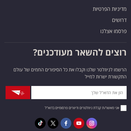
מדיניות הפרטיות
דרושים
פרסמו אצלנו
רוצים להשאר מעודכנים?
הרשמו לניוזלטר שלנו וקבלו את כל הסיפורים החמים של עולם
התקשורת ישרות למייל
אני מאשר/ת קבלת ניוזלטרים ודיוורים פרסומיים בדוא"ל