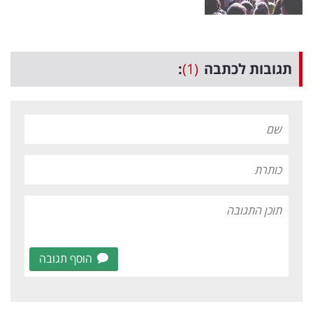
תגובות לכתבה
(1)
:
הוסף תגובה