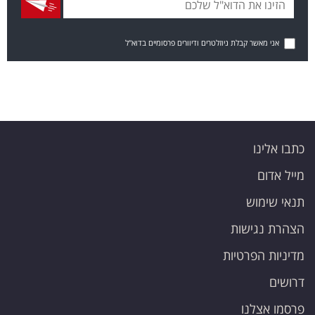
אני מאשר קבלת ניוזלטרים ודיוורים פרסומיים בדוא"ל
כתבו אלינו
מייל אדום
תנאי שימוש
הצהרת נגישות
מדיניות הפרטיות
דרושים
פרסמו אצלנו