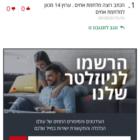
.
1
הכתב רוצה מלחמת אחים . ערוץ 14 מכוון
0
0
למלחמת אחים
גולן
05/2026/19
הגב לתגובה זו
העידכונים והסיפורים החמים של עולם
הכלכלה והתקשורת ישירות במייל שלכם