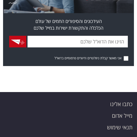
העידכונים והסיפורים החמים של עולם
הכלכלה והתקשורת ישירות במייל שלכם
אני מאשר קבלת ניוזלטרים ודיוורים פרסומיים בדוא"ל
כתבו אלינו
מייל אדום
תנאי שימוש