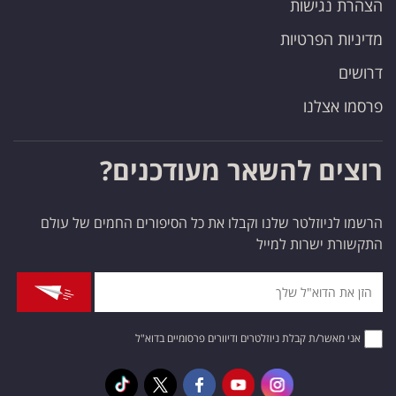
הצהרת נגישות
מדיניות הפרטיות
דרושים
פרסמו אצלנו
רוצים להשאר מעודכנים?
הרשמו לניוזלטר שלנו וקבלו את כל הסיפורים החמים של עולם
התקשורת ישרות למייל
אני מאשר/ת קבלת ניוזלטרים ודיוורים פרסומיים בדוא"ל