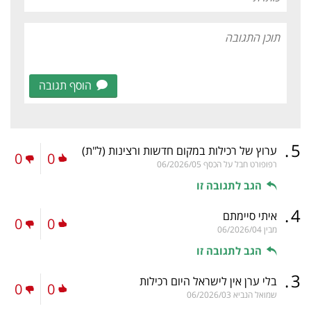
הוסף תגובה
.
5
ערוץ של רכילות במקום חדשות ורצינות
(ל"ת)
0
0
רפופורט חבל על הכסף
06/2026/05
הגב לתגובה זו
.
4
איתי סיימתם
0
0
מבין
06/2026/04
הגב לתגובה זו
.
3
בלי ערן אין לישראל היום רכילות
0
0
שמואל הנביא
06/2026/03