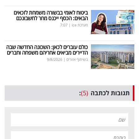
ביטוח לאומי בבשורה משמחת לזכאים
הבאים: הכסף ייכנס מחר לחשבונכם
מערכת ice
|
7:07
כולם עוברים לכאן: השכונה החדשה שבה
הדיירים מביאים אחריהם משפחה וחברים
בשיתוף אזורים
|
9/8/2026
תגובות לכתבה
(5)
: