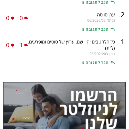
הגב לתגובה זו
.
2
ערן סויסה
0
0
נפתלי
06/2026/03
הגב לתגובה זו
.
1
כל הלהטבים יהיו שם. ערוץ של סוטים ומופרעים.
0
1
(ל"ת)
דורון
06/2026/03
הגב לתגובה זו