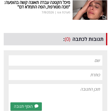
מיכל הקטנה עברה תאונה קשה בהופעה:
"מכה מטורפת, הפה התמלא דם"
מערכת ice
|
7/8/2026
תגובות לכתבה
(0)
:
הוסף תגובה