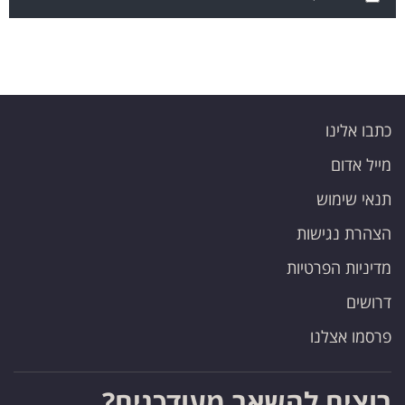
כתבו אלינו
מייל אדום
תנאי שימוש
הצהרת נגישות
מדיניות הפרטיות
דרושים
פרסמו אצלנו
רוצים להשאר מעודכנים?