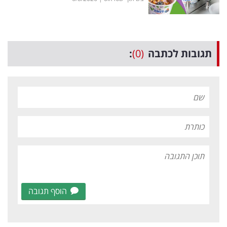
תגובות לכתבה
(0)
:
הוסף תגובה