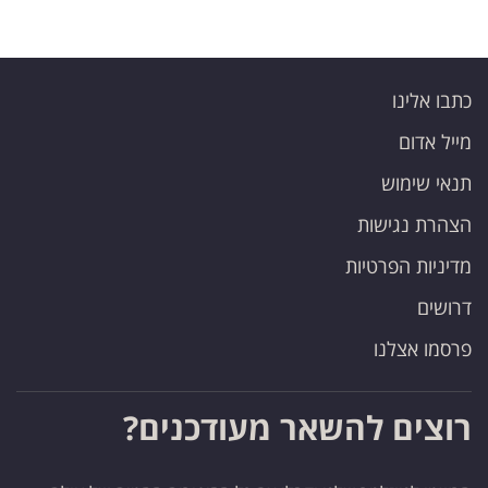
כתבו אלינו
מייל אדום
תנאי שימוש
הצהרת נגישות
מדיניות הפרטיות
דרושים
פרסמו אצלנו
רוצים להשאר מעודכנים?