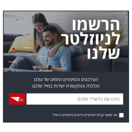
העידכונים והסיפורים החמים של עולם
הכלכלה והתקשורת ישירות במייל שלכם
אני מאשר קבלת ניוזלטרים ודיוורים פרסומיים בדוא"ל