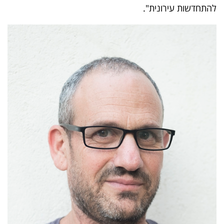
להתחדשות עירונית".