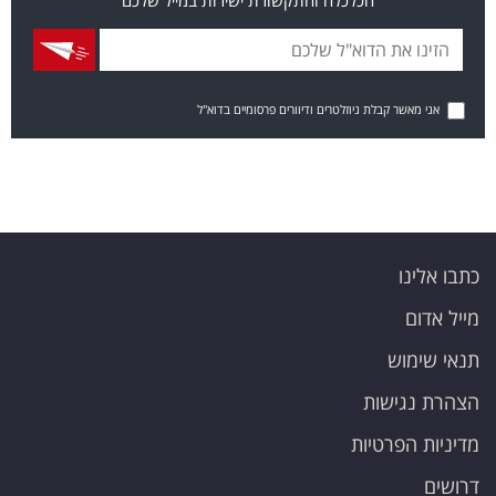
אני מאשר קבלת ניוזלטרים ודיוורים פרסומיים בדוא"ל
כתבו אלינו
מייל אדום
תנאי שימוש
הצהרת נגישות
מדיניות הפרטיות
דרושים