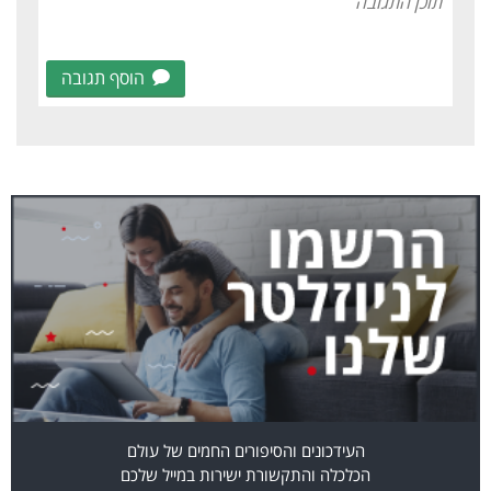
הוסף תגובה
העידכונים והסיפורים החמים של עולם
הכלכלה והתקשורת ישירות במייל שלכם