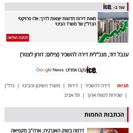
עוד ב-
מאות דירות חדשות יוצאות לדרך: אלו פרויקטי
הנדל"ן של משרד הבינוי
לכתבה המלאה
ענבל דוד, מנכ"לית דירה להשכיר (צילום: דורון לצטר)
עקבו אחרינו
תגיות
דירה להשכיר
|
דירות
|
משרד השיכון והבינוי
|
נדל"ן
|
שכירות לטווח ארוך
|
תל אביב
הכתבות החמות
דרמה בשוק האנרגיה: ארה"ב מקפיאה