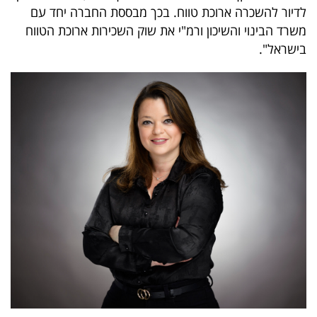
לדיור להשכרה ארוכת טווח. בכך מבססת החברה יחד עם
משרד הבינוי והשיכון ורמ"י את שוק השכירות ארוכת הטווח
בישראל".