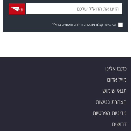
אני מאשר קבלת ניוזלטרים ודיוורים פרסומיים בדוא"ל
כתבו אלינו
מייל אדום
תנאי שימוש
הצהרת נגישות
מדיניות הפרטיות
דרושים