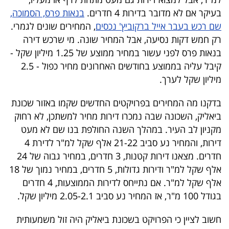
בעיקר אם לא מדובר בדירות 4 חדרים.
בנאות פרס, הסמוכה,
שם רכש בעבר אייל ברקוביץ' נכסים
, המחירים שונים לגמרי.
רק חמש דקות נסיעה, אבל המחיר שונה. מי שרכש דירה
בנאות פרס לפני עשור במחיר ממוצע של 1.25 מיליון שקל -
קיבל עליה בממוצע בחודשים האחרונים מחיר כפול - 2.5
מיליון שקל לערך.
בדקנו מה המחירים בפרויקטים החדשים שקמו באזור שכונת
ביאליק, השכונה שבה נמכרו דירות מחיר למשתכן, לא רחוק
מקניון לב העיר. במהלך השנה החולפת בנו שם לא מעט
דירות, והמחיר נע סביב 21-22 אלף שקל למ"ר לדירת 4
חדרים. מצאנו דירות קטנות, 3 חדרים, במחיר גבוה של 24
אלף שקל למ"ר ודירות גדולות, 5 חדרים, במחיר נמוך של 18
אלף שקל למ"ר. אם נתייחס לדירות הממוצעות, 4 חדרים
בגודל 100 מ"ר, אז המחיר נע סביב 2.05-2.1 מיליון שקל.
חשוב לציין כי הפרויקט בשכונת ביאליק היה זול משמעותית