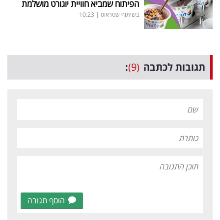
הפיתוח שמביא חוויית יוגורט מושלמת
בשיתוף שטראוס
|
10:23
תגובות לכתבה
(9)
:
הוסף תגובה