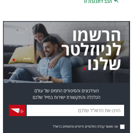
הגב לתגובה זו
העידכונים והסיפורים החמים של עולם
הכלכלה והתקשורת ישירות במייל שלכם
אני מאשר קבלת ניוזלטרים ודיוורים פרסומיים בדוא"ל