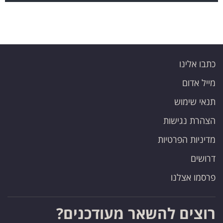
כתבו אלינו
מייל אדום
תנאי שימוש
הצהרת נגישות
מדיניות הפרטיות
דרושים
פרסמו אצלנו
רוצים להשאר מעודכנים?