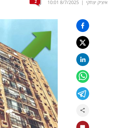
2
איציק יצחקי
|
8/7/2025
10:01