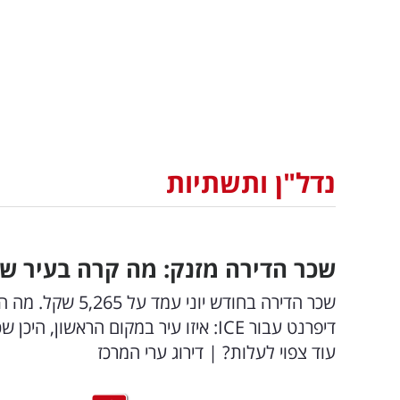
נדל"ן ותשתיות
שכר הדירה מזנק: מה קרה בעיר של
שכר הדירה בחודש 
דיפרנט עבור ICE: איזו עיר במקום הראש
עוד צפוי לעלות? | דירוג ערי המרכז