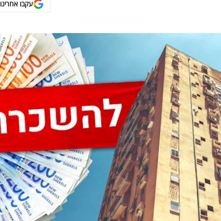
עקבו אחרינו 