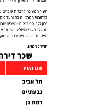
מוסבות לטווח הארוך ונוספות לה
העיר ממשיכה להבריח שוכרים שמ
ברחובות המרכזיים בה ומעדיפים 
נכון לגבי סטודנטים וצעירים שר
המעגל השני והשלישי של תל אביב
השכירות בגבעתיים ורמת גן דווק
הדירוג המלא: