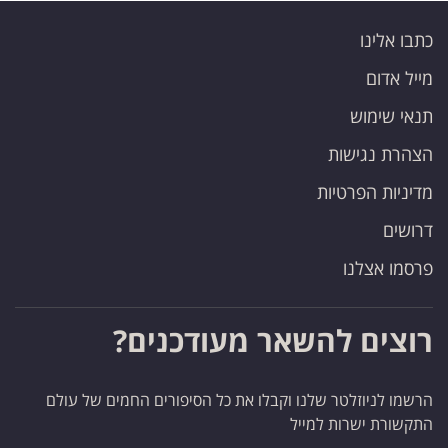
כתבו אלינו
מייל אדום
תנאי שימוש
הצהרת נגישות
מדיניות הפרטיות
דרושים
פרסמו אצלנו
רוצים להשאר מעודכנים?
הרשמו לניוזלטר שלנו וקבלו את כל הסיפורים החמים של עולם
התקשורת ישרות למייל