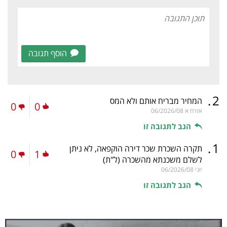
הוסף תגובה
.
2
המחיר מבריח אותם ולא המס
0
0
אזרח א
06/2026/08
הגב לתגובה זו
.
1
תקרה השכרת שכר דירה הוקפאה, לא ניתן
0
1
לשלם משכנתא מהשכרה
(ל"ת)
יוני
06/2026/08
הגב לתגובה זו