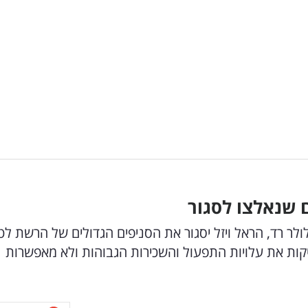
ם שנאלצו לסגור
 רד, הראל ויזל יסגור את הסניפים הגדולים של הרשת לט
יקות את עלויות התפעול והשכירות הגבוהות ולא מאפשרות