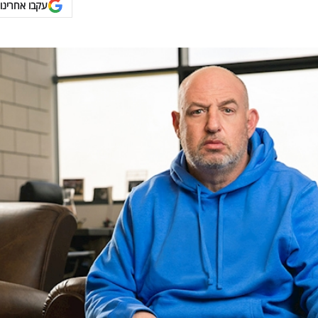
עקבו אחרינו 