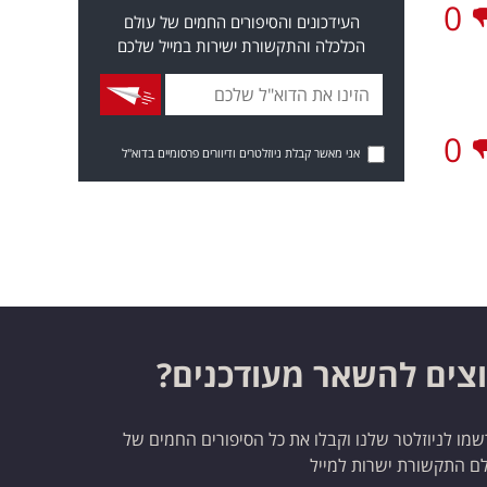
0
העידכונים והסיפורים החמים של עולם
הכלכלה והתקשורת ישירות במייל שלכם
0
אני מאשר קבלת ניוזלטרים ודיוורים פרסומיים בדוא"ל
צים להשאר מעודכנים?
מו לניוזלטר שלנו וקבלו את כל הסיפורים החמים של
ם התקשורת ישרות למייל