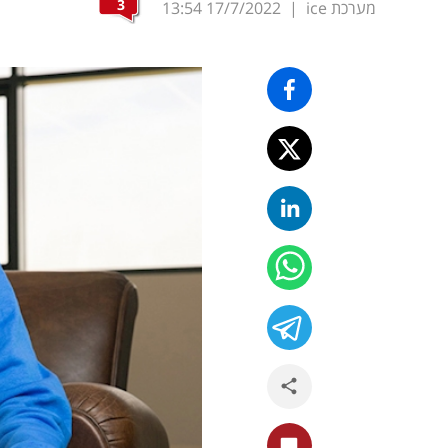
3
מערכת ice
|
17/7/2022
13:54