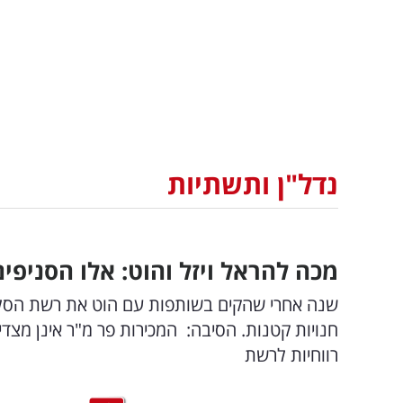
נדל"ן ותשתיות
מכה להראל ויזל והוט: אלו הסניפי
שנה אחרי שהקים בשותפות עם הוט את רשת הסלולר
חנויות קטנות. הסיבה: המכירות פר מ"ר אינן מצד
רווחיות לרשת