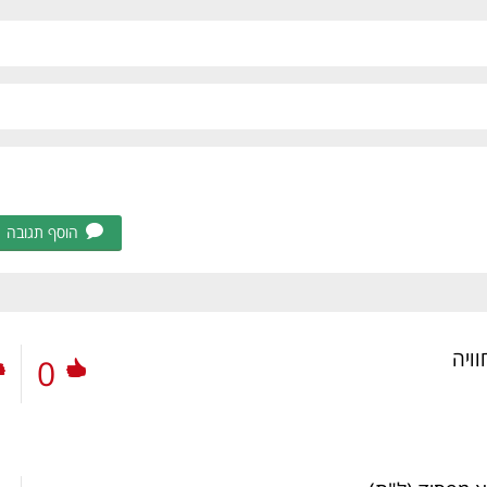
הוסף תגובה
ויה
0