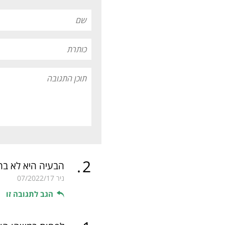
.
2
הבעיה היא לא בחו
ניר
07/2022/17
הגב לתגובה זו