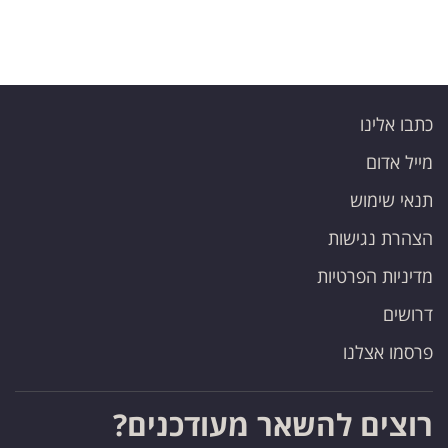
כתבו אלינו
מייל אדום
תנאי שימוש
הצהרת נגישות
מדיניות הפרטיות
דרושים
פרסמו אצלנו
רוצים להשאר מעודכנים?