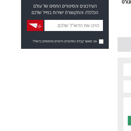
גורט
העידכונים והסיפורים החמים של עולם
הכלכלה והתקשורת ישירות במייל שלכם
אני מאשר קבלת ניוזלטרים ודיוורים פרסומיים בדוא"ל