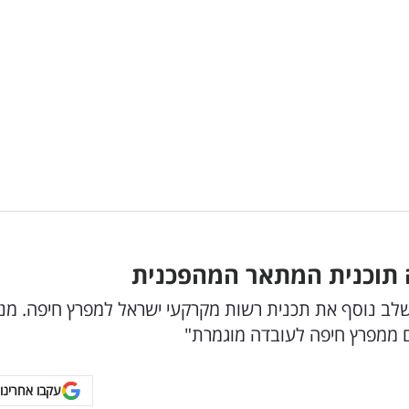
 תוכנית המתאר המהפכנית
לב נוסף את תכנית רשות מקרקעי ישראל למפרץ חיפה. מנ
ם ממפרץ חיפה לעובדה מוגמרת"
עקבו אחרינו 