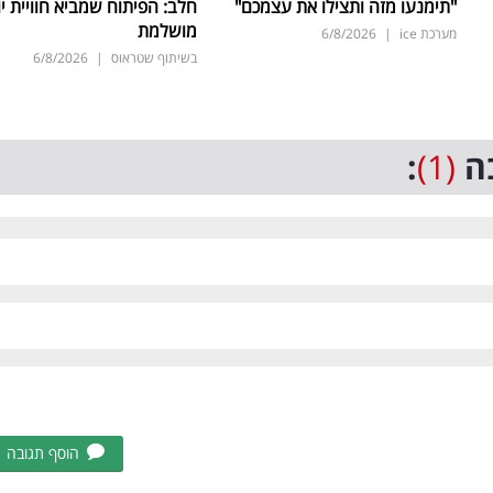
"תימנעו מזה ותצילו את עצמכם"
חלב: הפיתוח שמביא חוויית יו
מושלמת
מערכת ice
|
6/8/2026
בשיתוף שטראוס
|
6/8/2026
ה
(1)
:
הוסף תגובה