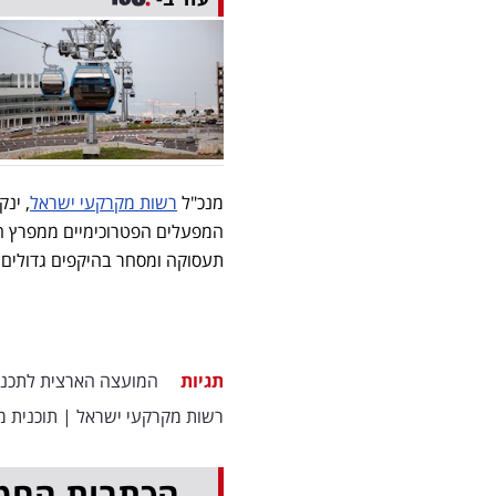
מנכ"ל
רשות מקרקעי ישראל
, ינק
המפעלים הפטרוכימיים ממפרץ חי
תעסוקה ומסחר בהיקפים גדולים ו
תגיות
המועצה הארצית לתכנון 
רשות מקרקעי ישראל
|
תוכנית 
הכתבות החמ