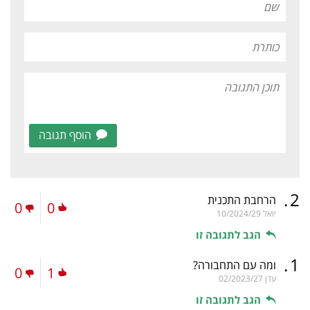
הוסף תגובה
.
2
הרחבת התכנית
0
0
יואל
10/2024/29
הגב לתגובה זו
.
1
ומה עם התחבורה?
0
1
עדן
02/2023/27
הגב לתגובה זו