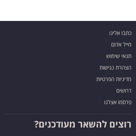
כתבו אלינו
מייל אדום
תנאי שימוש
הצהרת נגישות
מדיניות הפרטיות
דרושים
פרסמו אצלנו
רוצים להשאר מעודכנים?