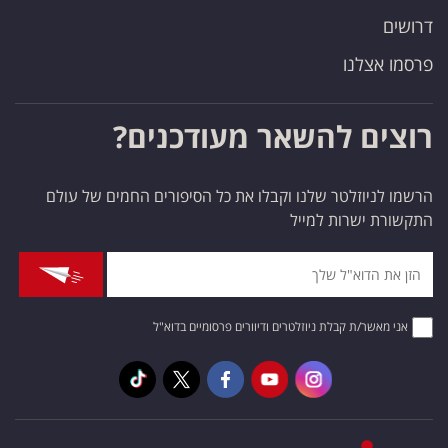
דרושים
פרסמו אצלנו
רוצים להשאר מעודכנים?
הרשמו לניוזלטר שלנו וקבלו את כל הסיפורים החמים של עולם
התקשורת ישרות למייל
אני מאשר/ת קבלת ניוזלטרים ודיוורים פרסומיים בדוא"ל