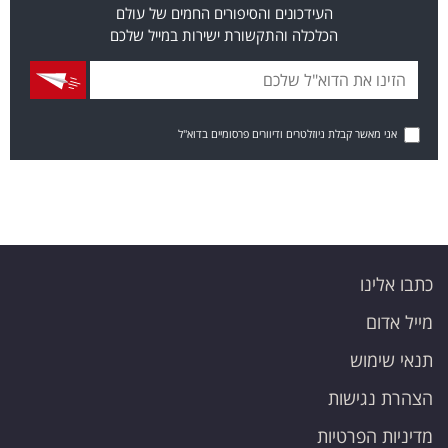
העידכונים והסיפורים החמים של עולם
הכלכלה והתקשורת ישירות במייל שלכם
אני מאשר קבלת ניוזלטרים ודיוורים פרסומיים בדוא"ל
כתבו אלינו
מייל אדום
תנאי שימוש
הצהרת נגישות
מדיניות הפרטיות