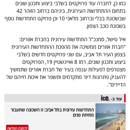
כמו כן, לחברה עוד פרויקטים בשלבי ביצוע ותכנון שונים
בתחום ההתחדשות העירונית, ביניהם ברחוב הזוהר 42
שבשכונת בבלי וברחוב מלאכי 10 וכן פרויקט התחדשות נוסף
בשכונת כוכב הצפון.
איל טישל, סמנכ"ל התחדשות עירונית בחברת אזורים:
"חברת אזורים ממשיכה את מהפכת ההתחדשות העירונית
בצפון העיר תל אביב, עם שני פרויקטים חדשים בשלבי
ביצוע ותכנון שונים, רמז 8 ואיינשטיין 19, הפרויקטים
מצטרפים לפעילות ענפה בעיר של חברת אזורים שתמשיך
להעניק פתרונות דיור מתקדמים ותשפר את איכות חייהם של
הדיירים".
עוד ב-
התחדשות עירונית בתל אביב: זו השכונה שתעבור
מתיחת פנים
לכתבה המלאה