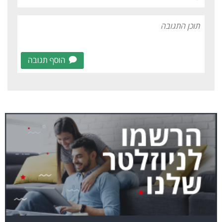
הוסף תגובה